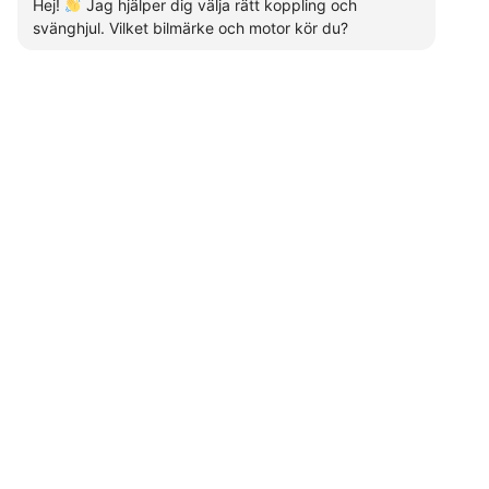
Hej!
Jag hjälper dig välja rätt koppling och
svänghjul. Vilket bilmärke och motor kör du?