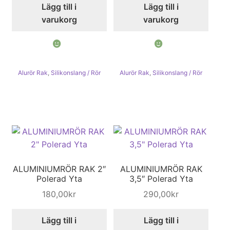
Lägg till i
Lägg till i
varukorg
varukorg
Alurör Rak
,
Silikonslang / Rör
Alurör Rak
,
Silikonslang / Rör
ALUMINIUMRÖR RAK 2″
ALUMINIUMRÖR RAK
Polerad Yta
3,5″ Polerad Yta
180,00
kr
290,00
kr
Lägg till i
Lägg till i