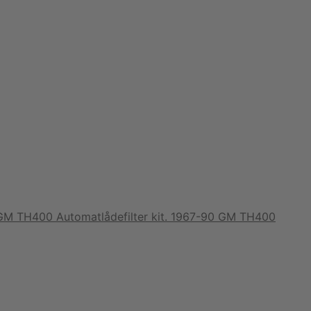
Automatlådefilter kit. 1967-90 GM TH400