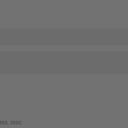
H350, 350C