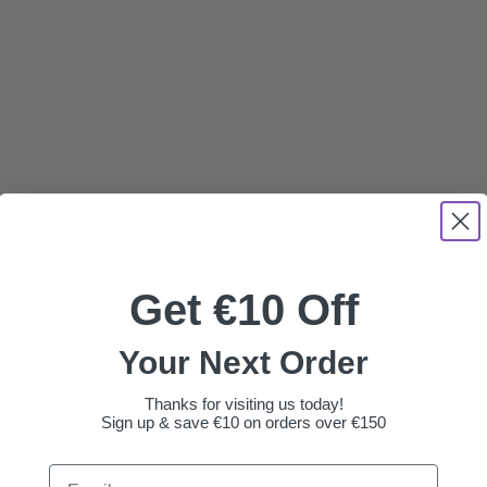
Get €10 Off
Your Next Order
Thanks for visiting us today!
Sign up & save €10 on orders over €150