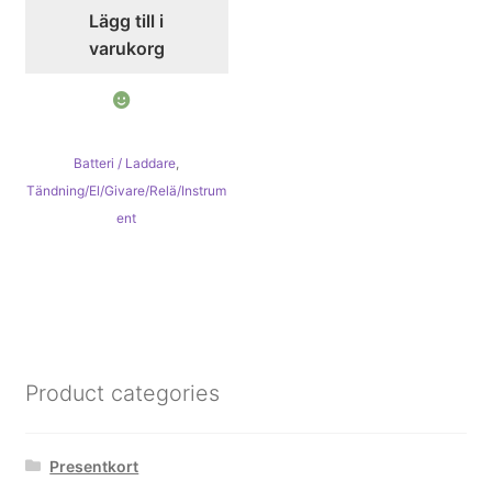
Lägg till i
varukorg
Batteri / Laddare
,
Tändning/El/Givare/Relä/Instrum
ent
Product categories
Presentkort