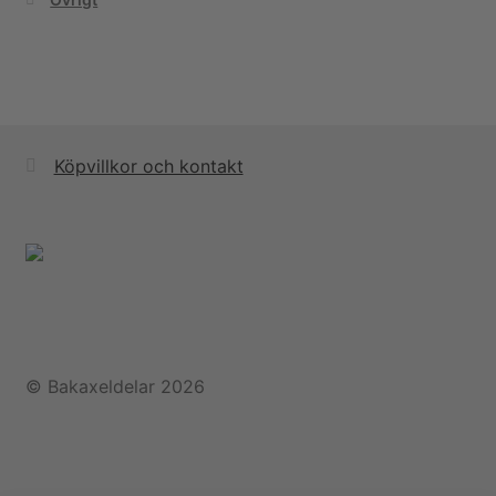
Köpvillkor och kontakt
© Bakaxeldelar 2026