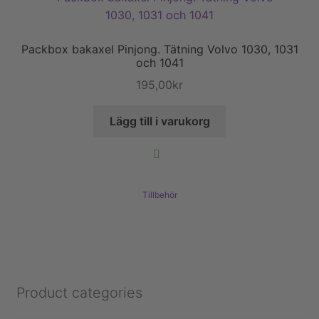
Packbox bakaxel Pinjong. Tätning Volvo 1030, 1031
och 1041
195,00
kr
Lägg till i varukorg
Tillbehör
Product categories