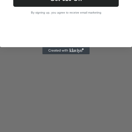
By signing up, you agree to receive email marketing