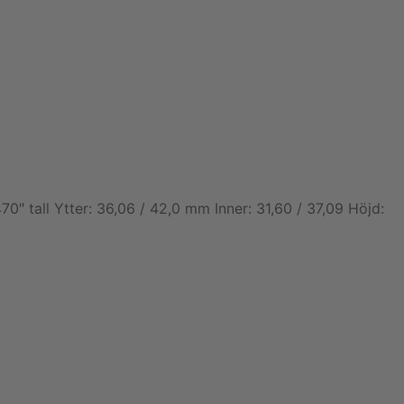
 tall Ytter: 36,06 / 42,0 mm Inner: 31,60 / 37,09 Höjd: