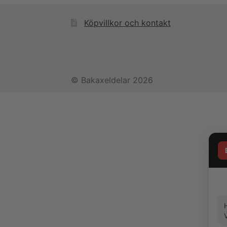
Köpvillkor och kontakt
© Bakaxeldelar 2026