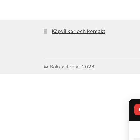
Köpvillkor och kontakt
© Bakaxeldelar 2026