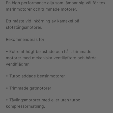
En high performance olja som lämpar sig väl för tex
marinmotorer och trimmade motorer.
Ett måste vid inkörning av kamaxel på
stötstångsmotorer.
Rekommenderas för:
• Extremt högt belastade och hårt trimmade
motorer med mekaniska ventillyftare och hårda
ventilfjädrar.
• Turboladdade bensinmotorer.
• Trimmade gatmotorer
• Tävlingsmotorer med eller utan turbo,
kompressormatning.