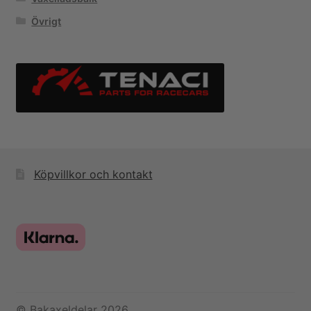
Övrigt
Köpvillkor och kontakt
© Bakaxeldelar 2026