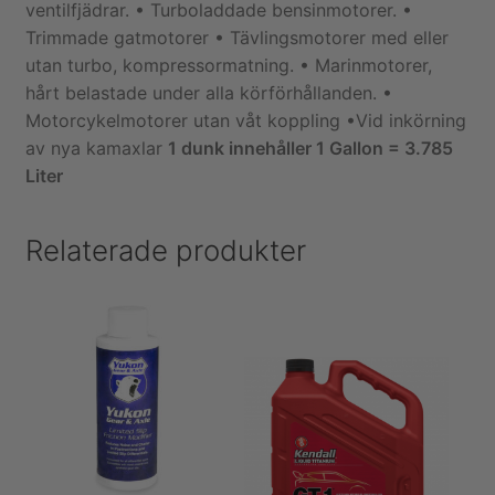
ventilfjädrar. • Turboladdade bensinmotorer. •
Trimmade gatmotorer • Tävlingsmotorer med eller
utan turbo, kompressormatning. • Marinmotorer,
hårt belastade under alla körförhållanden. •
Motorcykelmotorer utan våt koppling •Vid inkörning
av nya kamaxlar
1 dunk innehåller 1 Gallon = 3.785
Liter
Relaterade produkter