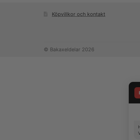
Köpvillkor och kontakt
© Bakaxeldelar 2026