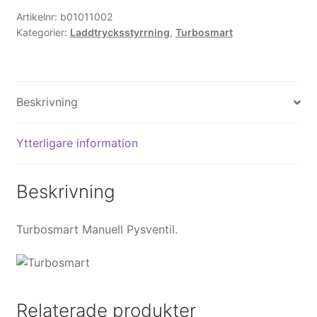
Artikelnr:
b01011002
Kategorier:
Laddtrycksstyrrning
,
Turbosmart
Beskrivning
Ytterligare information
Beskrivning
Turbosmart Manuell Pysventil.
Relaterade produkter