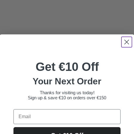
Get €10 Off
Your Next Order
Thanks for visiting us today!
Sign up & save €10 on orders over €150