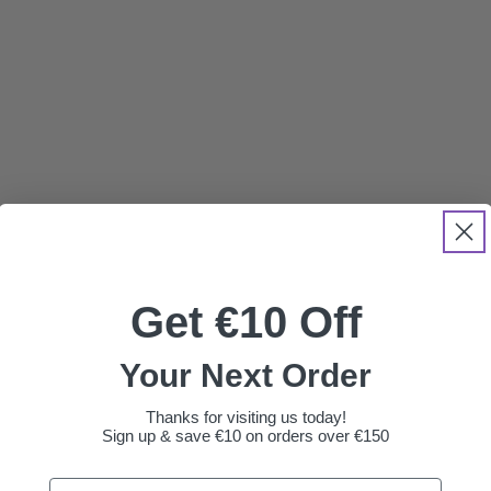
Get €10 Off
Your Next Order
Thanks for visiting us today!
Sign up & save €10 on orders over €150